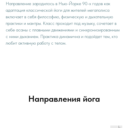
Направление зародилось в Нью-Йорке 90-х годов как
адаптация классической йоги для жителей мегаполиса
включает в себя философию, физическую и дыхательную
практики и мантры. Класс проходит под музыку, сочетает в
себе асаны с плавными движениями и синхронизированным
с ними дыханием. Практика динамична и подойдет тем, кто
любит активную работу с телом.
Направления йога