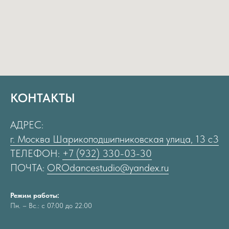
КОНТАКТЫ
АДРЕС:
г. Москва Шарикоподшипниковская улица, 13 с3
ТЕЛЕФОН:
+7 (932) 330-03-30
ПОЧТА:
OROdancestudio@yandex.ru
Режим работы:
Пн. – Вс.: с 07:00 до 22:00