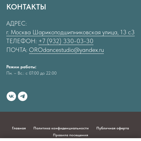
КОНТАКТЫ
АДРЕС:
г. Москва Шарикоподшипниковская улица, 13 с3
ТЕЛЕФОН:
+7 (932) 330-03-30
ПОЧТА:
OROdancestudio@yandex.ru
Режим работы:
Пн. – Вс.: с 07:00 до 22:00
Главная
Политика конфиденциальности
Публичная оферта
Правила посещения