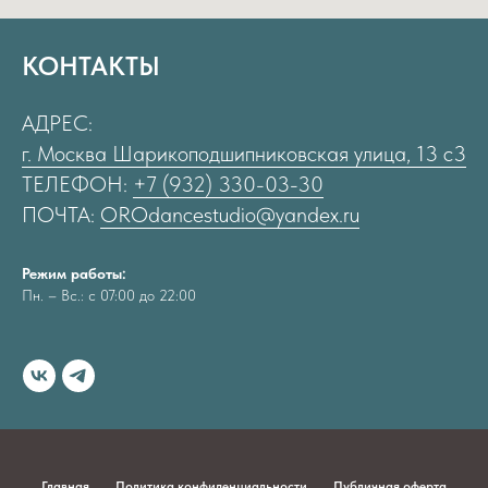
КОНТАКТЫ
АДРЕС:
г. Москва Шарикоподшипниковская улица, 13 с3
ТЕЛЕФОН:
+7 (932) 330-03-30
ПОЧТА:
OROdancestudio@yandex.ru
Режим работы:
Пн. – Вс.: с 07:00 до 22:00
Главная
Политика конфиденциальности
Публичная оферта