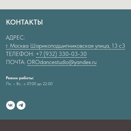
КОНТАКТЫ
АДРЕС:
г. Москва Шарикоподшипниковская улица, 13 с3
ТЕЛЕФОН:
+7 (932) 330-03-30
ПОЧТА:
OROdancestudio@yandex.ru
Режим работы:
Пн. – Вс.: с 07:00 до 22:00