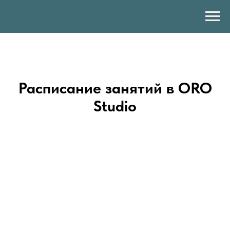
Расписание занятий в ORO
Studio